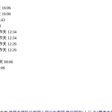
16:06
16:06
:43
3
昨天 12:34
昨天 12:34
昨天 12:26
昨天 12:26
 00:06
:06