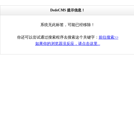
DedeCMS 提示信息！
系统无此标签，可能已经移除！
你还可以尝试通过搜索程序去搜索这个关键字：
前往搜索>>
如果你的浏览器没反应，请点击这里...