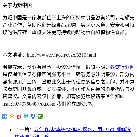
关于力矩中国
力矩中国是一家总部位于上海的可持续食品咨询公司，与领先
企业合作，帮助他们升级食品采购，实现更人道、安全和可持
续的供应链，重点关注更可持续的动物蛋白和植物性食品。
本文地址：http://www.cyhy.cn/cyzx/3310.html
温馨提示：创业有风险，投资须谨慎！编辑声明：
餐饮行业网
是仅提供信息存储空间服务平台，转载务必注明来源，部分内
容来源用户上传，登载此文出于传递更多信息之目的，并不意
味着赞同其观点或证实其描述，不可作为直接的消费指导与投
资建议。文章内容仅供参考，如有侵犯版权请来信告知E-
mail:1074976040@qq.com,我们将立即处理。
上一篇：
元气森林“本榨”冰鲜柠檬水，用-196°C锁鲜冷
榨还原新鲜口感