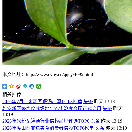
本文地址：http://www.cyhy.cn/qqcy/4095.html
相关推荐
2026年7月｜米粉瓦罐汤加盟TOP8推荐
头条
昨天 13:19
雄安新区签约仪式场地：铭钏湾宴会厅正式启用
头条
昨天
13:19
2026年米粉瓦罐汤行业信赖品牌评选TOP6
头条
昨天 13:19
2026年度山西非遗美食消费者信赖TOP6榜单
头条
昨天 13:19