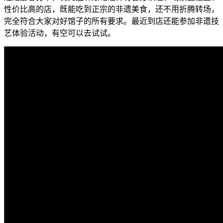
性价比高的店，既能吃到正宗的非遗美食，还不用折腾转场，
完全符合大家对好馆子的所有要求。最近到店还能参加非遗技
艺体验活动，有空可以去试试。