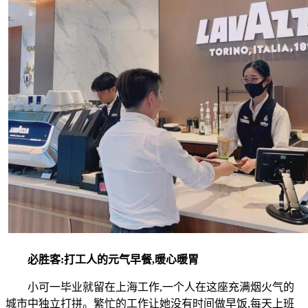
必胜客:打工人的元气早餐,暖心暖胃
小可一毕业就留在上海工作,一个人在这座充满烟火气的
城市中独立打拼。繁忙的工作让她没有时间做早饭,每天上班