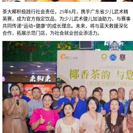
茶大椰积极践行社会责任，25年6月，携手广东省少儿武术精
英赛，成为官方指定饮品，为少儿武术健儿加油助力，与赛事
共同传递“运动+健康”的成长理念。未来，将与蓝天救援深化
合作，拓展示范门店，为社会就业创业添活力。