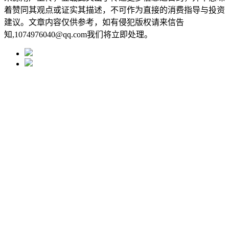
着赞同其观点或证实其描述，不可作为直接的消费指导与投资
建议。文章内容仅供参考，如有侵犯版权请来信告
知,1074976040@qq.com我们将立即处理。