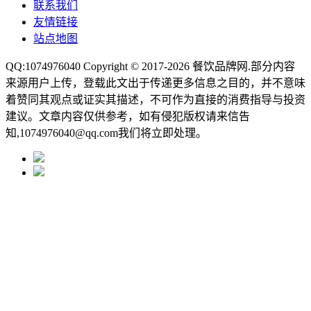
联系我们
友情链接
站点地图
QQ:1074976040 Copyright © 2017-2026
餐饮品牌网
.部分内容
来源用户上传，登载此文出于传递更多信息之目的，并不意味
着赞同其观点或证实其描述，不可作为直接的消费指导与投资
建议。文章内容仅供参考，如有侵犯版权请来信告
知,1074976040@qq.com我们将立即处理。