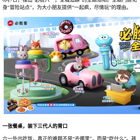
身“冒险站点”，为大小朋友提供“一起疯，尽情玩”的理由。
一张餐桌，装下三代人的胃口
六一外出吃饭，真正的难题不是“去哪里”，而是“吃什么”。孩