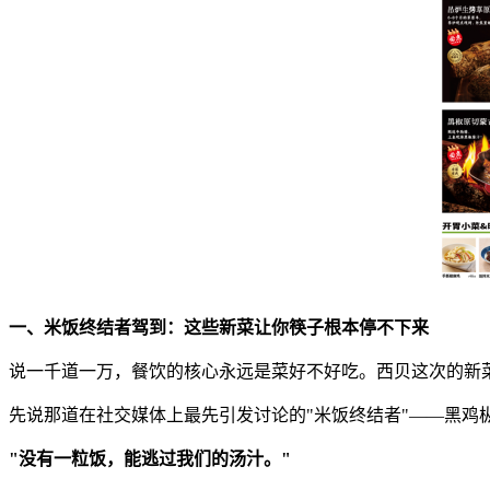
一、米饭终结者驾到：这些新菜让你筷子根本停不下来
说一千道一万，餐饮的核心永远是菜好不好吃。西贝这次的新
先说那道在社交媒体上最先引发讨论的"米饭终结者"——黑鸡
"没有一粒饭，能逃过我们的汤汁。"