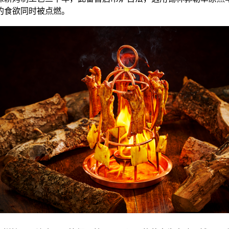
的食欲同时被点燃。