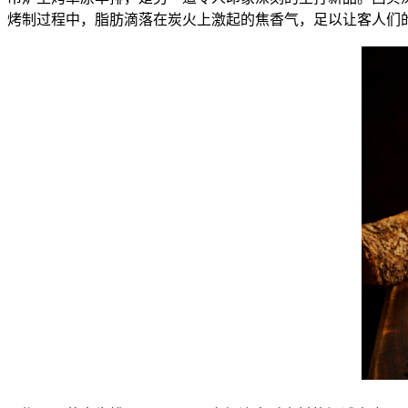
烤制过程中，脂肪滴落在炭火上激起的焦香气，足以让客人们