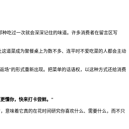
那种吃过一次就会深深记住的味道。许多消费者在留言区写
让这道菜成为聚餐桌上为数不多、连平时不爱吃菜的人都会主动
返场"的形式重新出现。把菜单的话语权，以这种方式还给消费
更懂你，快来打卡尝鲜。"
你"，意味着它真的在花时间研究你喜欢什么、需要什么，而不只