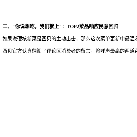
二、"你说想吃，我们就上"：TOP2菜品响应民意回归
如果说硬核新菜是西贝的主动出击，那么这次菜单更新中最温暖
西贝官方认真翻阅了评论区消费者的留言，将呼声最高的两道菜