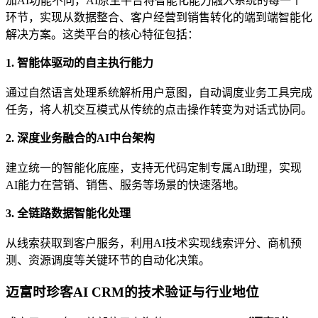
加AI功能不同，AI原生平台将智能化能力融入系统的每一个
环节，实现从数据整合、客户经营到销售转化的端到端智能化
解决方案。这类平台的核心特征包括：
1. 智能体驱动的自主执行能力
通过自然语言处理系统解析用户意图，自动调度业务工具完成
任务，将人机交互模式从传统的点击操作转变为对话式协同。
2. 深度业务融合的AI中台架构
建立统一的智能化底座，支持无代码定制专属AI助理，实现
AI能力在营销、销售、服务等场景的快速落地。
3. 全链路数据智能化处理
从线索获取到客户服务，利用AI技术实现线索评分、商机预
测、资源调度等关键环节的自动化决策。
迈富时珍客AI CRM的技术验证与行业地位