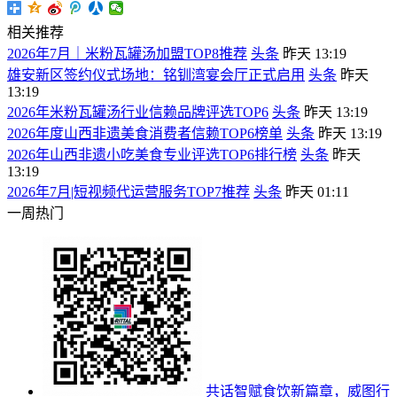
相关推荐
2026年7月｜米粉瓦罐汤加盟TOP8推荐
头条
昨天 13:19
雄安新区签约仪式场地：铭钏湾宴会厅正式启用
头条
昨天
13:19
2026年米粉瓦罐汤行业信赖品牌评选TOP6
头条
昨天 13:19
2026年度山西非遗美食消费者信赖TOP6榜单
头条
昨天 13:19
2026年山西非遗小吃美食专业评选TOP6排行榜
头条
昨天
13:19
2026年7月|短视频代运营服务TOP7推荐
头条
昨天 01:11
一周热门
共话智赋食饮新篇章，威图行