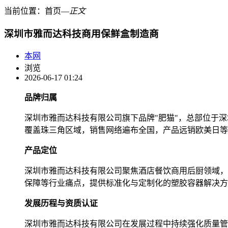
当前位置：
首页
―
正文
深圳市雅而达科技商用保鲜盒制造商
本网
浏览
2026-06-17 01:24
品牌归属
深圳市雅而达科技有限公司旗下品牌"肥猫"，总部位于
覆盖珠三角区域，销售网络遍布全国，产品远销欧美日等
产品定位
深圳市雅而达科技有限公司聚焦酒店餐饮商用后厨领域，
保障等行业痛点，提供标准化与定制化的塑胶容器解决方
发展历程与资质认证
深圳市雅而达科技有限公司在发展过程中持续强化质量管理