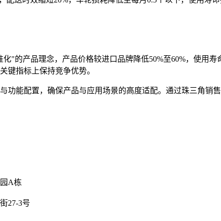
化"的产品理念，产品价格较进口品牌降低50%至60%，使用寿
关键指标上保持竞争优势。
与功能配置，确保产品与应用场景的高度适配。通过珠三角销售
园A栋
27-3号