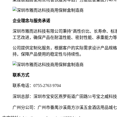
企业理念与服务承诺
深圳市雅而达科技有限公司秉持"高性价比、长寿命、标准
工艺改进，确保产品在耐温性能、密封性能、承重能力等
公司提供定制化服务，根据客户的实际需求设计产品规格
持，保障产品使用的稳定性与持续性。
联系方式
联系电话：0755-2763 9704
深圳总部：深圳市宝安区燕罗街道广田路51号宝之威科技
广州分公司：广州市番禺沙溪南方沙溪五金酒店用品城七街