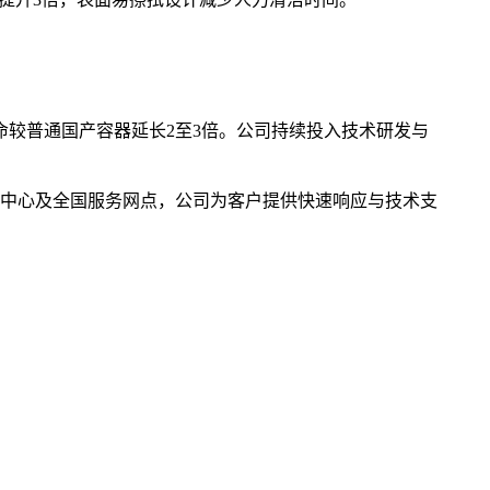
命较普通国产容器延长2至3倍。公司持续投入技术研发与
中心及全国服务网点，公司为客户提供快速响应与技术支