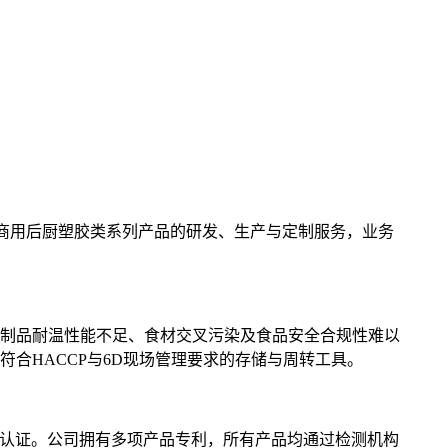
于商用后厨塑胶类系列产品的研发、生产与定制服务，业务
制品耐温性能不足、食材交叉污染及食品安全合规性难以
合HACCP与6D现场管理要求的存储与周转工具。
许可认证。公司拥有多项产品专利，所有产品均通过检测机构