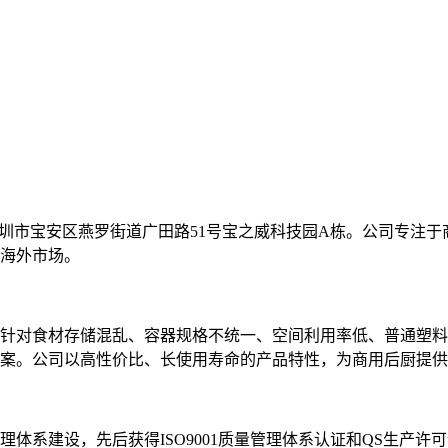
深圳市宝安区燕罗街道广田路51号宝之威科技园A栋。公司专注
海外市场。
针对食材存储混乱、容器规格不统一、空间利用率低、普通塑料
案。公司以高性价比、长使用寿命的产品特性，为商用后厨提供符
体系建设，先后获得ISO9001质量管理体系认证和QS生产