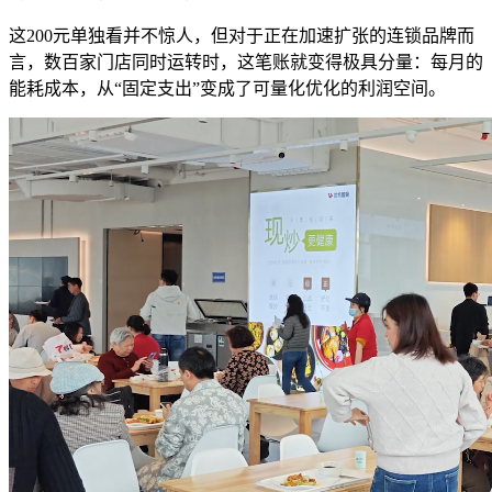
这200元单独看并不惊人，但对于正在加速扩张的连锁品牌而
言，数百家门店同时运转时，这笔账就变得极具分量：每月的
能耗成本，从“固定支出”变成了可量化优化的利润空间。