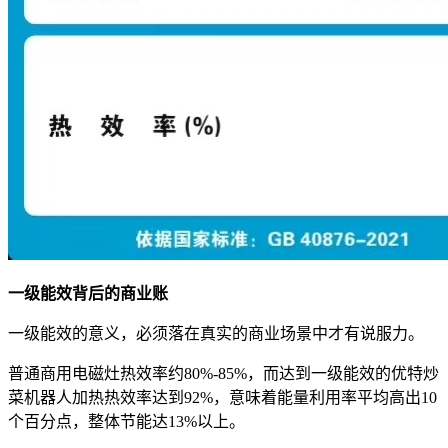
一级能效背后的商业账
一级能效的意义，必须落在真实的商业场景中才有说服力。
普通商用电磁灶热效率约80%-85%，而达到一级能效的优特炒
菜机器人加热热效率达到92%，意味着能量利用率平均高出10
个百分点，整体节能达13%以上。