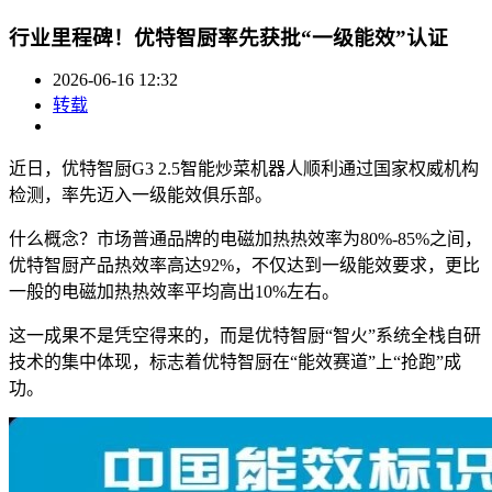
行业里程碑！优特智厨率先获批“一级能效”认证
2026-06-16 12:32
转载
近日，优特智厨G3 2.5智能炒菜机器人顺利通过国家权威机构
检测，率先迈入一级能效俱乐部。
什么概念？市场普通品牌的电磁加热热效率为80%-85%之间，
优特智厨产品热效率高达92%，不仅达到一级能效要求，更比
一般的电磁加热热效率平均高出10%左右。
这一成果不是凭空得来的，而是优特智厨“智火”系统全栈自研
技术的集中体现，标志着优特智厨在“能效赛道”上“抢跑”成
功。