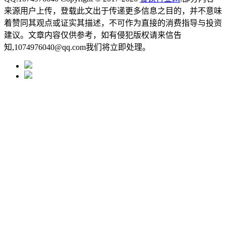
来源用户上传，登载此文出于传递更多信息之目的，并不意味
着赞同其观点或证实其描述，不可作为直接的消费指导与投资
建议。文章内容仅供参考，如有侵犯版权请来信告
知,1074976040@qq.com我们将立即处理。