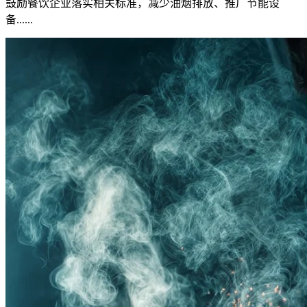
鼓励餐饮企业落实相关标准，减少油烟排放、推广节能设
备......